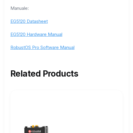
Manuale:
EG5120 Datasheet
EG5120 Hardware Manual
RobustOS Pro Software Manual
Related Products