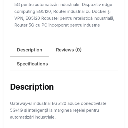
5G pentru automatizări industriale, Dispozitiv edge
computing EG5120, Router industrial cu Docker și
VPN, EG5120 Robustel pentru rețelistică industrială,
Router 5G cu PC încorporat pentru industrie
Description
Reviews (0)
Specifications
Description
Gateway-ul industrial EG5120 aduce conectivitate
5G/4G și inteligență la marginea rețelei pentru
automatizări industriale.