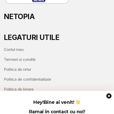
NETOPIA
LEGATURI UTILE
Contul meu
Termeni si conditii
Politica de retur
Politica de confidentialitate
Politica de livrare
Contact
Hey!
Bine ai venit!
Ramai in contact cu noi!