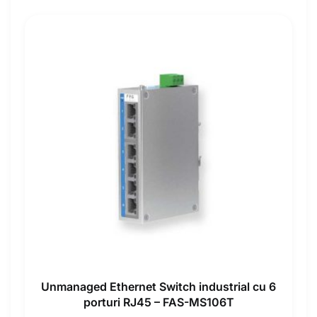
Unmanaged Ethernet Switch industrial cu 6
porturi RJ45 – FAS-MS106T